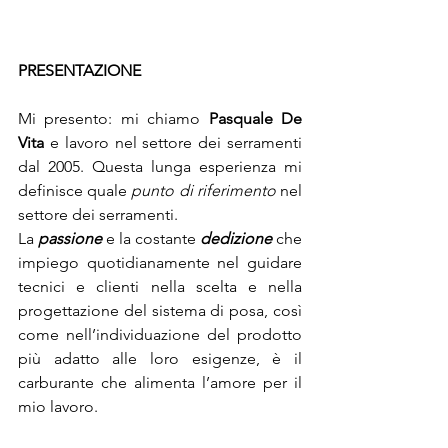
PRESENTAZIONE
Mi presento: mi chiamo 
Pasquale De 
Vita
 e lavoro nel settore dei serramenti 
dal 2005. Questa lunga esperienza mi 
definisce quale 
punto di riferimento
 nel 
settore dei serramenti.
La 
passione
 e la costante 
dedizione
 che 
impiego quotidianamente nel guidare 
tecnici e clienti nella scelta e nella 
progettazione del sistema di posa, così 
come nell’individuazione del prodotto 
più adatto alle loro esigenze, è il 
carburante che alimenta l’amore per il 
mio lavoro.