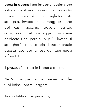
posa in opera:
 fase importantissima per 
valorizzare al meglio i nuovi infissi e che 
perciò andrebbe dettagliatamente 
spiegata. Invece, nella maggior parte 
dei casi, accanto troverai scritto: 
compresa … al montaggio non viene 
dedicata una parola in più. Invece ti 
spiegherò quanto sia fondamentale 
questa fase per la resa dei tuoi nuovi 
infissi !!!
il prezzo:
 è scritto in basso a destra.
Nell’ultima pagina del preventivo dei 
tuoi infissi, potrai leggere:
 la modalità di pagamento;