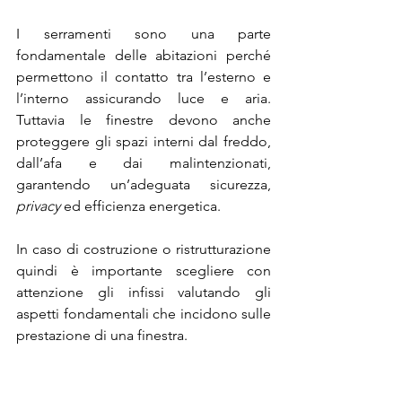
I serramenti sono una parte 
fondamentale delle abitazioni perché 
permettono il contatto tra l’esterno e 
l’interno assicurando luce e aria. 
Tuttavia le finestre devono anche 
proteggere gli spazi interni dal freddo, 
dall’afa e dai malintenzionati, 
garantendo un’adeguata sicurezza, 
privacy
 ed efficienza energetica. 
In caso di costruzione o ristrutturazione 
quindi è importante scegliere con 
attenzione gli infissi valutando gli 
aspetti fondamentali che incidono sulle 
prestazione di una finestra. 