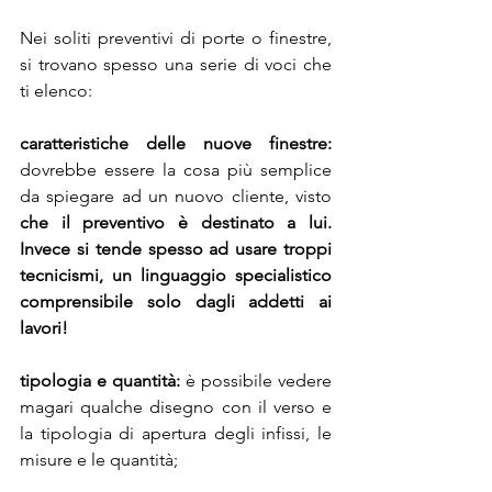
Nei soliti preventivi di porte o finestre, 
si trovano spesso una serie di voci che 
ti elenco:
caratteristiche delle nuove finestre:
dovrebbe essere la cosa più semplice 
da spiegare ad un nuovo cliente, visto 
che il preventivo è destinato a lui. 
Invece si tende spesso ad usare troppi 
tecnicismi, un linguaggio specialistico 
comprensibile solo dagli addetti ai 
lavori!
tipologia e quantità:
 è possibile vedere 
magari qualche disegno con il verso e 
la tipologia di apertura degli infissi, le 
misure e le quantità;