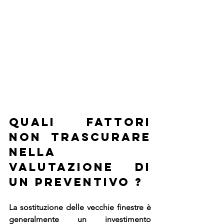
QUALI FATTORI 
NON TRASCURARE 
NELLA 
VALUTAZIONE DI 
UN PREVENTIVO ? 
La sostituzione delle vecchie finestre è 
generalmente un investimento 