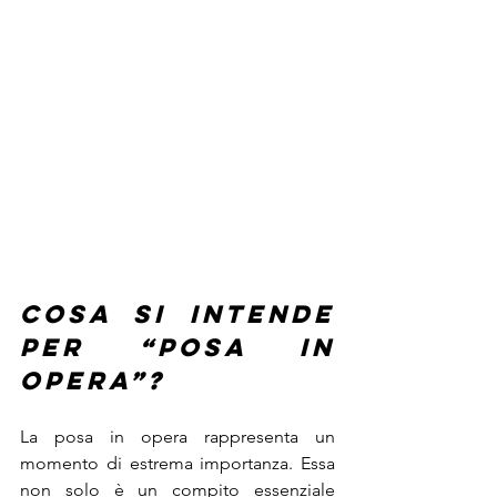
Cosa si intende 
per “posa in 
opera”? 
La posa in opera rappresenta un 
momento di estrema importanza. Essa 
non solo è un compito essenziale 