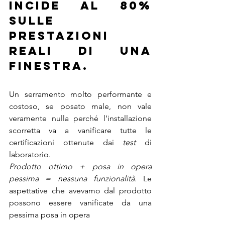
incide al 80% 
sulle 
prestazioni 
reali di una 
finestra. 
Un serramento molto performante e 
costoso, se posato male, non vale 
veramente nulla perché l’installazione 
scorretta va a vanificare tutte le 
certificazioni ottenute dai 
test
 di 
laboratorio.
Prodotto ottimo + posa in opera 
pessima = nessuna funzionalità.
 Le 
aspettative che avevamo dal prodotto 
possono essere vanificate da una 
pessima posa in opera