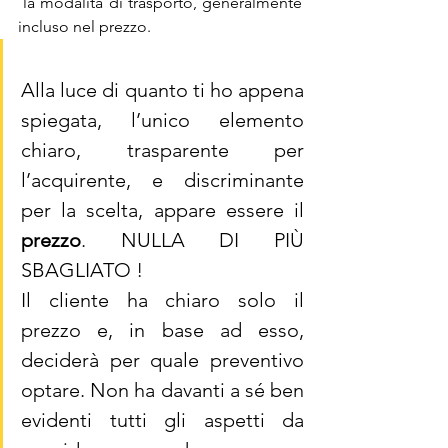
 la modalità di trasporto, generalmente 
incluso nel prezzo.
Alla luce di quanto ti ho appena 
spiegata, l’unico elemento 
chiaro, trasparente per 
l’acquirente, e discriminante 
per la scelta, appare essere il 
prezzo
. NULLA DI PIÙ 
SBAGLIATO !
Il cliente ha chiaro solo il 
prezzo e, in base ad esso, 
deciderà per quale preventivo 
optare. Non ha davanti a sé ben 
evidenti tutti gli aspetti da 