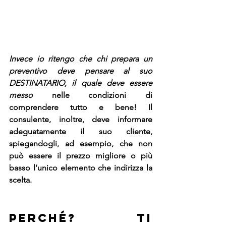
Invece io ritengo che chi prepara un 
preventivo deve pensare al suo 
DESTINATARIO, il quale deve essere 
messo 
nelle condizioni di 
comprendere tutto e bene! Il 
consulente, inoltre, deve informare 
adeguatamente il suo cliente, 
spiegandogli, ad esempio, che non 
può essere il prezzo migliore o più 
basso l’unico elemento che indirizza la 
scelta.
PERCHÉ? TI 