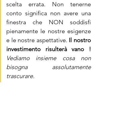
scelta errata. Non tenerne 
conto significa non avere una 
finestra che NON soddisfi 
pienamente le nostre esigenze 
e le nostre aspettative. 
Il nostro 
investimento risulterà vano !
Vediamo insieme cosa non 
bisogna assolutamente 
trascurare. 