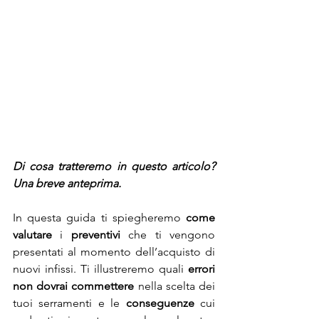
Di cosa tratteremo in questo articolo? 
Una breve anteprima.
In questa guida ti spiegheremo 
come 
valutare
 i 
preventivi
 che ti vengono 
presentati al momento dell’acquisto di 
nuovi infissi. Ti illustreremo quali 
errori 
non dovrai commettere
 nella scelta dei 
tuoi serramenti e le 
conseguenze
 cui 