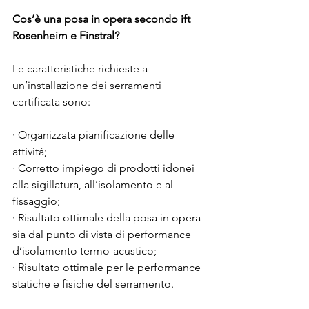
Cos’è una posa in opera secondo ift 
Rosenheim e Finstral?
Le caratteristiche richieste a 
un’installazione dei serramenti 
certificata sono:
· Organizzata pianificazione delle 
attività;
· Corretto impiego di prodotti idonei 
alla sigillatura, all’isolamento e al 
fissaggio;
· Risultato ottimale della posa in opera 
sia dal punto di vista di performance 
d’isolamento termo-acustico;
· Risultato ottimale per le performance 
statiche e fisiche del serramento.