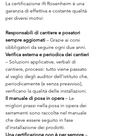
La certificazione ift Rosenheim è una 
garanzia di effettiva e costante qualità 
per diversi motivi:
Responsabili di cantiere e posatori 
sempre aggiornati
 – Grazie ai corsi 
obbligatori da seguire ogni due anni.
Verifica esterna e periodica dei cantieri
– Soluzioni applicative, verbali di 
cantiere, processi: tutto viene passato 
al vaglio degli auditor dell’istituto che, 
periodicamente (e senza preavviso), 
verificano la qualità delle installazioni.
Il manuale di posa in opera
 – Le 
migliori prassi nella posa in opera dei 
serramenti sono raccolte nel manuale 
che deve essere seguito in fase 
d’installazione dei prodotti.
Una certificazione non è per sempre
 – 