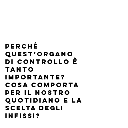
PERCHÉ 
QUEST’ORGANO 
DI CONTROLLO È 
TANTO 
IMPORTANTE? 
COSA COMPORTA 
PER IL NOSTRO 
QUOTIDIANO E LA 
SCELTA DEGLI 
INFISSI?