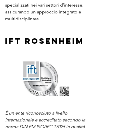
specializzati nei vari settori d’interesse, 
assicurando un approccio integrato e 
multidisciplinare.
Ift ROSENHEIM
È un ente riconosciuto a livello 
internazionale e accreditato secondo la 
norma DIN EM ISO/IEC 17025 in qualità 