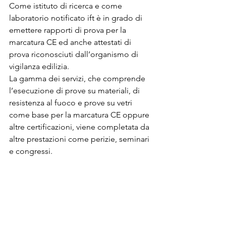
Come istituto di ricerca e come 
laboratorio notificato ift è in grado di 
emettere rapporti di prova per la 
marcatura CE ed anche attestati di 
prova riconosciuti dall’organismo di 
vigilanza edilizia.
La gamma dei servizi, che comprende 
l’esecuzione di prove su materiali, di 
resistenza al fuoco e prove su vetri 
come base per la marcatura CE oppure 
altre certificazioni, viene completata da 
altre prestazioni come perizie, seminari 
e congressi.