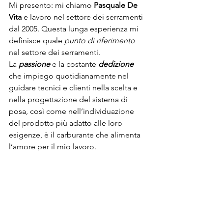
Mi presento: mi chiamo 
Pasquale De 
Vita
 e lavoro nel settore dei serramenti 
dal 2005. Questa lunga esperienza mi 
definisce quale 
punto di riferimento
nel settore dei serramenti.
La 
passione
 e la costante 
dedizione
che impiego quotidianamente nel 
guidare tecnici e clienti nella scelta e 
nella progettazione del sistema di 
posa, così come nell’individuazione 
del prodotto più adatto alle loro 
esigenze, è il carburante che alimenta 
l’amore per il mio lavoro.