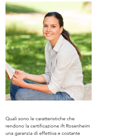
Quali sono le caratteristiche che 
rendono la certificazione ift Rosenheim 
una garanzia di effettiva e costante 