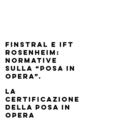
FINSTRAL E ift 
ROSENHEIM: 
normative 
sulla “posa in 
opera”.
LA 
CERTIFICAZIONE 
DELLA POSA IN 
OPERA