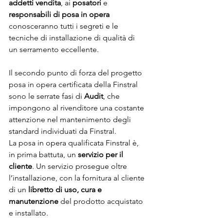
addetti vendita
, ai 
posatori
 e 
responsabili di posa in opera
conosceranno tutti i segreti e le 
tecniche di installazione di qualità di 
un serramento eccellente.
Il secondo punto di forza del progetto 
posa in opera certificata della Finstral 
sono le serrate fasi di 
Audit
, che 
impongono al rivenditore una costante 
attenzione nel mantenimento degli 
standard individuati da Finstral.
La posa in opera qualificata Finstral è, 
in prima battuta, un 
servizio per il 
cliente
. Un servizio prosegue oltre 
l’installazione, con la fornitura al cliente 
di un 
libretto di uso, cura e 
manutenzione
 del prodotto acquistato 
e installato.