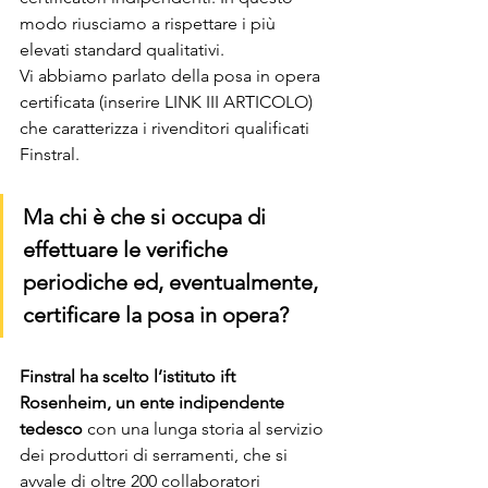
modo riusciamo a rispettare i più 
elevati standard qualitativi. 
Vi abbiamo parlato della posa in opera 
certificata (inserire LINK III ARTICOLO) 
che caratterizza i rivenditori qualificati 
Finstral. 
Ma chi è che si occupa di 
effettuare le verifiche 
periodiche ed, eventualmente, 
certificare la posa in opera?
Finstral ha scelto l’istituto ift 
Rosenheim, un ente indipendente 
tedesco 
con una lunga storia al servizio 
dei produttori di serramenti, che si 
avvale di oltre 200 collaboratori 