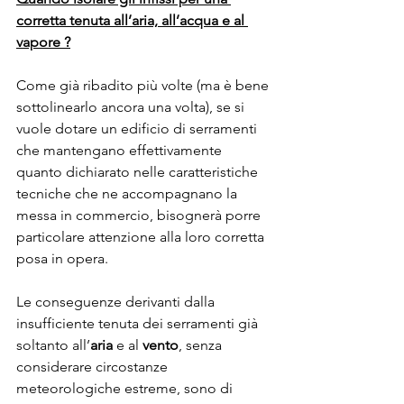
corretta tenuta all’aria, all’acqua e al 
vapore ?
Come già ribadito più volte (ma è bene 
sottolinearlo ancora una volta), se si 
vuole dotare un edificio di serramenti 
che mantengano effettivamente 
quanto dichiarato nelle caratteristiche 
tecniche che ne accompagnano la 
messa in commercio, bisognerà porre 
particolare attenzione alla loro corretta 
posa in opera.
Le conseguenze derivanti dalla 
insufficiente tenuta dei serramenti già 
soltanto all’
aria
 e al 
vento
, senza 
considerare circostanze 
meteorologiche estreme, sono di 