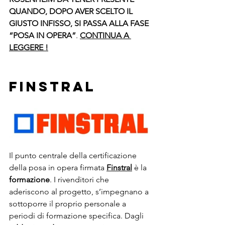
QUANDO, DOPO AVER SCELTO IL 
GIUSTO INFISSO, SI PASSA ALLA FASE 
“POSA IN OPERA”
. 
CONTINUA A 
LEGGERE !
FINSTRAL 
Il punto centrale della certificazione 
della posa in opera firmata 
Finstral
 è la 
formazione
. I rivenditori che 
aderiscono al progetto, s’impegnano a 
sottoporre il proprio personale a 
periodi di formazione specifica. Dagli 