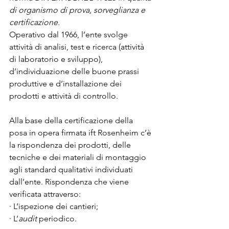
di organismo di prova, sorveglianza e 
certificazione.
Operativo dal 1966, l’ente svolge 
attività di analisi, test e ricerca (attività 
di laboratorio e sviluppo), 
d’individuazione delle buone prassi 
produttive e d’installazione dei 
prodotti e attività di controllo.
Alla base della certificazione della 
posa in opera firmata ift Rosenheim c’è 
la rispondenza dei prodotti, delle 
tecniche e dei materiali di montaggio 
agli standard qualitativi individuati 
dall’ente. Rispondenza che viene 
verificata attraverso:
· L’ispezione dei cantieri;
· L’
audit
 periodico.