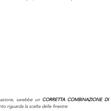
itazione, sarebbe un 
CORRETTA COMBINAZIONE DI 
to riguarda la scelta delle finestre: