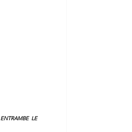
ENTRAMBE LE 