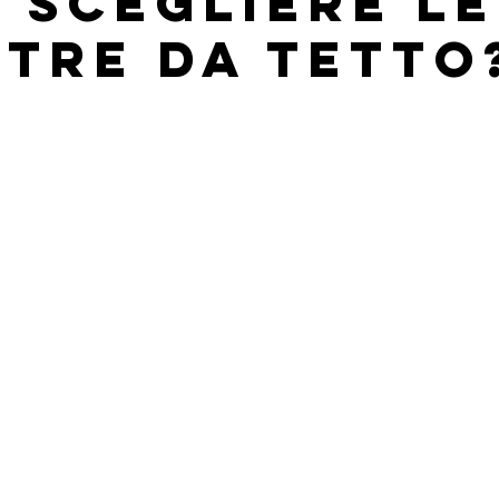
 SCEGLIERE LE
STRE DA TETTO