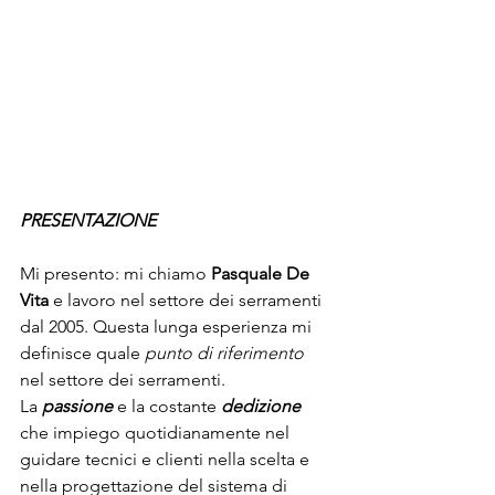
PRESENTAZIONE
Mi presento: mi chiamo 
Pasquale De 
Vita
 e lavoro nel settore dei serramenti 
dal 2005. Questa lunga esperienza mi 
definisce quale 
punto di riferimento
nel settore dei serramenti.
La 
passione
 e la costante 
dedizione
che impiego quotidianamente nel 
guidare tecnici e clienti nella scelta e 
nella progettazione del sistema di 