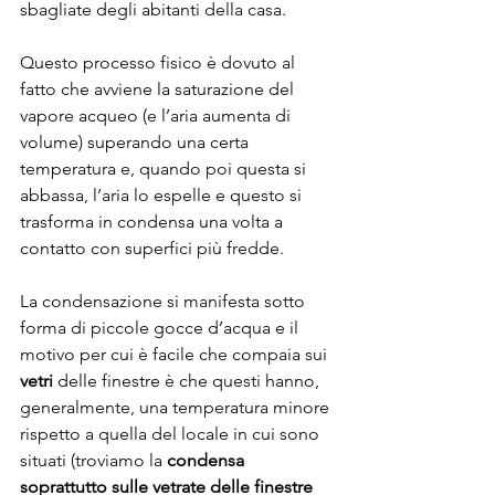
sbagliate degli abitanti della casa.
Questo processo fisico è dovuto al 
fatto che avviene la saturazione del 
vapore acqueo (e l’aria aumenta di 
volume) superando una certa 
temperatura e, quando poi questa si 
abbassa, l’aria lo espelle e questo si 
trasforma in condensa una volta a 
contatto con superfici più fredde.
La condensazione si manifesta sotto 
forma di piccole gocce d’acqua e il 
motivo per cui è facile che compaia sui 
vetri
 delle finestre è che questi hanno, 
generalmente, una temperatura minore 
rispetto a quella del locale in cui sono 
situati (troviamo la 
condensa 
soprattutto sulle vetrate delle finestre 