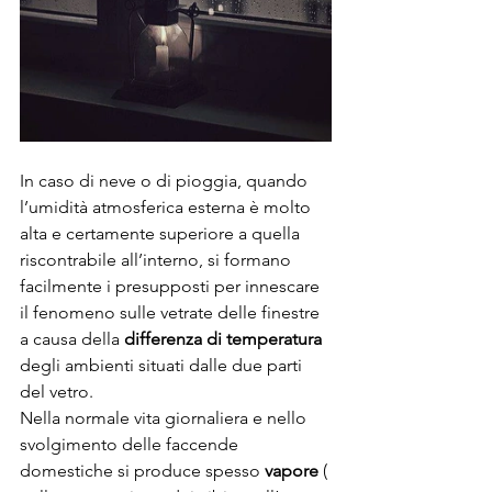
In caso di neve o di pioggia, quando 
l’umidità atmosferica esterna è molto 
alta e certamente superiore a quella 
riscontrabile all’interno, si formano 
facilmente i presupposti per innescare 
il fenomeno sulle vetrate delle finestre 
a causa della 
differenza di temperatura
degli ambienti situati dalle due parti 
del vetro.
Nella normale vita giornaliera e nello 
svolgimento delle faccende 
domestiche si produce spesso 
vapore
 ( 