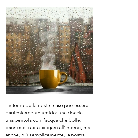
L’interno delle nostre case può essere 
particolarmente umido: una doccia, 
una pentola con l’acqua che bolle, i 
panni stesi ad asciugare all’interno, ma 
anche, più semplicemente, la nostra 