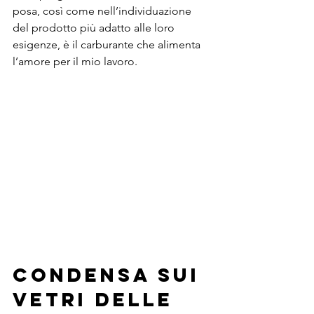
posa, così come nell’individuazione 
del prodotto più adatto alle loro 
esigenze, è il carburante che alimenta 
l’amore per il mio lavoro.
Condensa sui 
Vetri delle 