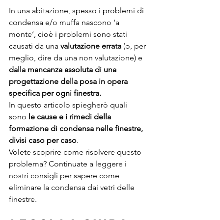
In una abitazione, spesso i problemi di 
condensa e/o muffa nascono ‘a 
monte’, cioè i problemi sono stati 
causati da una 
valutazione errata
 (o, per 
meglio, dire da una non valutazione) e 
dalla mancanza assoluta di una 
progettazione della posa in opera 
specifica per ogni finestra.
In questo articolo spiegherò quali 
sono 
le cause e i rimedi della 
formazione di condensa nelle finestre, 
divisi caso per caso
.
Volete scoprire come risolvere questo 
problema? Continuate a leggere i 
nostri consigli per sapere come 
eliminare la condensa dai vetri delle 
finestre.