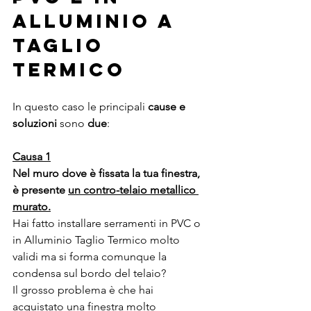
Alluminio a 
Taglio 
Termico
In questo caso le principali 
cause e 
soluzioni 
sono
 due
:
Causa 1
Nel muro dove è fissata la tua finestra, 
è presente 
un contro-telaio metallico 
murato.
Hai fatto installare serramenti in PVC o 
in Alluminio Taglio Termico molto 
validi ma si forma comunque la 
condensa sul bordo del telaio?
Il grosso problema è che hai 
acquistato una finestra molto 