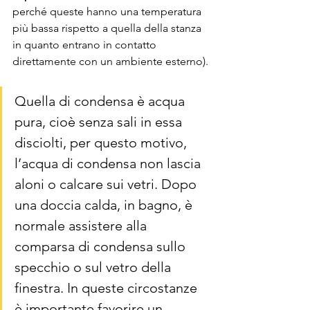
perché queste hanno una temperatura 
più bassa rispetto a quella della stanza 
in quanto entrano in contatto 
direttamente con un ambiente esterno).
Quella di condensa è acqua 
pura, cioè senza sali in essa 
disciolti, per questo motivo, 
l’acqua di condensa non lascia 
aloni o calcare sui vetri. Dopo 
una doccia calda, in bagno, è 
normale assistere alla 
comparsa di condensa sullo 
specchio o sul vetro della 
finestra. In queste circostanze 
è importante favorire un 