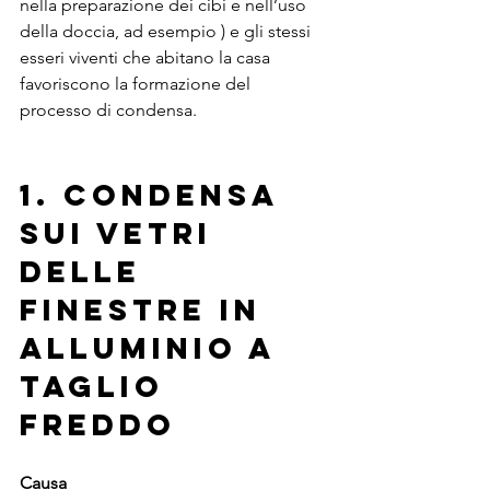
nella preparazione dei cibi e nell’uso 
della doccia, ad esempio ) e gli stessi 
esseri viventi che abitano la casa 
favoriscono la formazione del 
processo di condensa.
1. Condensa 
sui vetri 
delle 
Finestre in 
Alluminio a 
Taglio 
Freddo
Causa