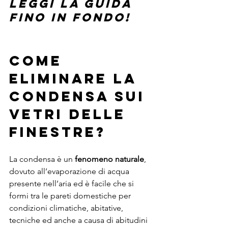
Leggi la guida 
fino in fondo! 
COME 
ELIMINARE LA 
CONDENSA SUI 
VETRI DELLE 
FINESTRE? 
La condensa è un 
fenomeno naturale
, 
dovuto all’evaporazione di acqua 
presente nell’aria ed è facile che si 
formi tra le pareti domestiche per 
condizioni climatiche, abitative, 
tecniche ed anche a causa di abitudini 