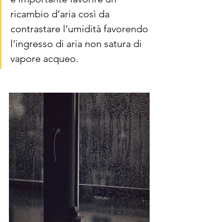
ricambio d’aria così da 
contrastare l’umidità favorendo 
l’ingresso di aria non satura di 
vapore acqueo.