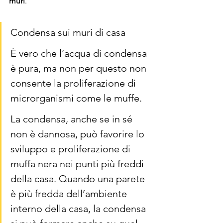
muri
.
Condensa sui muri di casa
È vero che l’acqua di condensa 
è pura, ma non per questo non 
consente la proliferazione di 
microrganismi come le muffe.
La condensa, anche se in sé 
non è dannosa, può favorire lo 
sviluppo e proliferazione di 
muffa nera nei punti più freddi 
della casa. Quando una parete 
è più fredda dell’ambiente 
interno della casa, la condensa 