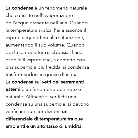
La 
condensa
 è un fenomeno naturale 
che consiste nell’evaporazione 
dell’acqua presente nell’aria. Quando 
la temperatura si alza, l’aria assorbe il 
vapore acqueo fino alla saturazione, 
aumentando il suo volume. Quando 
poi la temperatura si abbassa, l’aria 
espelle il vapore che, a contatto con 
una superficie più fredda, si condensa 
trasformandosi in gocce d’acqua.
La 
condensa sui vetri dei serramenti 
esterni
 è un fenomeno ben noto e 
naturale. Affinché si verifichi una 
condensa su una superficie, si devono 
verificare due condizioni: 
un 
differenziale di temperatura tra due 
ambienti e un alto tasso di umidità.