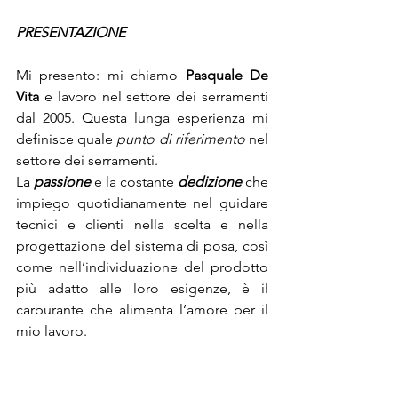
PRESENTAZIONE
Mi presento: mi chiamo 
Pasquale De 
Vita
 e lavoro nel settore dei serramenti 
dal 2005. Questa lunga esperienza mi 
definisce quale 
punto di riferimento
 nel 
settore dei serramenti.
La 
passione
 e la costante 
dedizione
 che 
impiego quotidianamente nel guidare 
tecnici e clienti nella scelta e nella 
progettazione del sistema di posa, così 
come nell’individuazione del prodotto 
più adatto alle loro esigenze, è il 
carburante che alimenta l’amore per il 
mio lavoro.