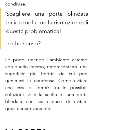
condivise. 
Scegliere una porta blindata 
incide molto nella risoluzione di 
questa problematica!
In che senso? 
Le porte, unendo l’ambiente esterno 
con quello interno, rappresentano  una 
superficie più fredda da cui può 
generarsi la condensa. Come evitare 
che essa si formi? Tra le possibili 
soluzioni, vi è la scelta di una porta 
blindata che sia capace di evitare 
questo inconveniente: 