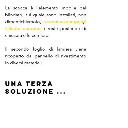
La scocca è 
l'elemento mobile del 
blindato, sul quale sono installati, non 
dimentichiamolo, 
la serratura europea
,
il 
cilindro europeo
, i rostri posteriori di 
chiusura e le cerniere.
Il secondo foglio di lamiera viene 
ricoperto dal pannello di rivestimento 
in diversi materiali.
una terza 
soluzione ...