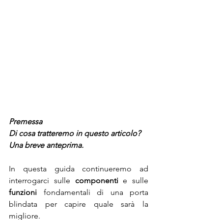
Premessa
Di cosa tratteremo in questo articolo? 
Una breve anteprima.
In questa guida continueremo ad 
interrogarci sulle 
componenti
 e sulle 
funzioni
 fondamentali di una porta 
blindata per capire quale sarà la 
migliore. 