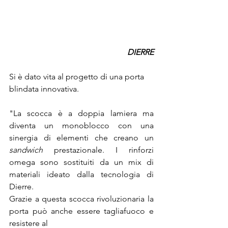
DIERRE
Si è dato vita al progetto di una porta 
blindata innovativa. 
"La scocca è a doppia lamiera ma 
diventa un monoblocco con una 
sinergia di elementi che creano un 
sandwich
 prestazionale. I rinforzi 
omega sono sostituiti da un mix di 
materiali ideato dalla tecnologia di 
Dierre.
Grazie a questa scocca rivoluzionaria la 
porta può anche essere tagliafuoco e 
resistere al