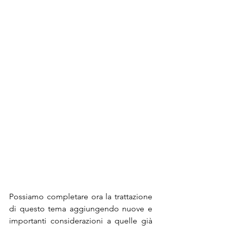
Possiamo completare ora la trattazione 
di questo tema aggiungendo nuove e 
importanti considerazioni a quelle già 