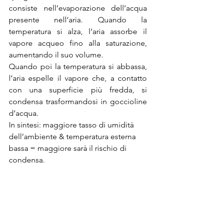
consiste nell’evaporazione dell’acqua 
presente nell’aria. Quando la 
temperatura si alza, l’aria assorbe il 
vapore acqueo fino alla saturazione, 
aumentando il suo volume.
Quando poi la temperatura si abbassa, 
l’aria espelle il vapore che, a contatto 
con una superficie più fredda, si 
condensa trasformandosi in goccioline 
d’acqua.
In sintesi: maggiore
 tasso di umidità 
dell’ambiente & temperatura esterna 
bassa = maggiore sarà il rischio di 
condensa.