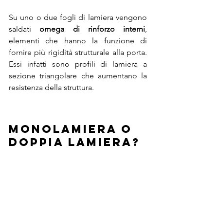
Su uno o due fogli di lamiera vengono 
saldati 
omega di rinforzo interni
, 
elementi che hanno la funzione di 
fornire più rigidità strutturale alla porta. 
Essi infatti sono profili di lamiera a 
sezione triangolare che aumentano la 
resistenza della struttura. 
monolamiera o 
doppia lamiera? 