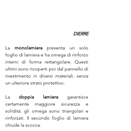
DIERRE
La 
monolamiera 
presenta un solo 
foglio di lamiera e ha omega di rinforzo 
interni di forma rettangolare. Questi 
ultimi sono ricoperti poi dal pannello di 
rivestimento in diversi materiali, senza 
un ulteriore strato protettivo.
La 
doppia lamiera
 garantisce 
certamente maggiore sicurezza e 
solidità: gli omega sono triangolari e 
rinforzati. Il secondo foglio di lamiera 
chiude la scocca.