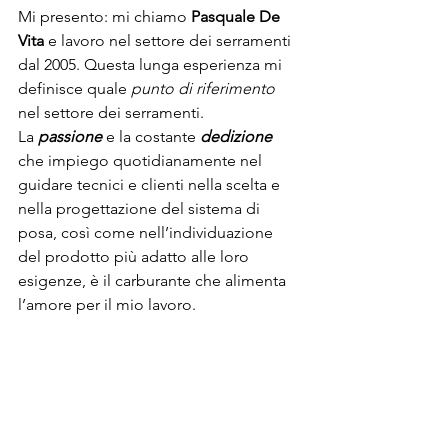
Mi presento: mi chiamo 
Pasquale De 
Vita
 e lavoro nel settore dei serramenti 
dal 2005. Questa lunga esperienza mi 
definisce quale 
punto di riferimento
nel settore dei serramenti.
La 
passione
 e la costante 
dedizione
che impiego quotidianamente nel 
guidare tecnici e clienti nella scelta e 
nella progettazione del sistema di 
posa, così come nell’individuazione 
del prodotto più adatto alle loro 
esigenze, è il carburante che alimenta 
l’amore per il mio lavoro.