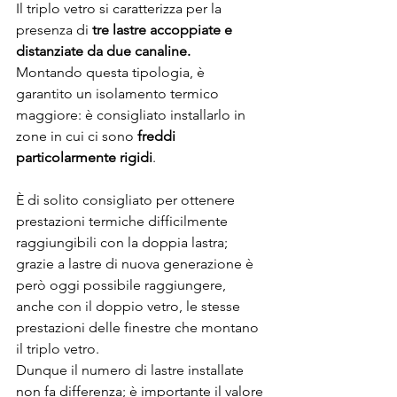
Il triplo vetro si caratterizza per la 
presenza di 
tre lastre accoppiate e 
distanziate da due canaline.
Montando questa tipologia, è 
garantito un isolamento termico 
maggiore: è consigliato installarlo in 
zone in cui ci sono 
freddi 
particolarmente rigidi
.
È di solito consigliato per ottenere 
prestazioni termiche difficilmente 
raggiungibili con la doppia lastra; 
grazie a lastre di nuova generazione è 
però oggi possibile raggiungere, 
anche con il doppio vetro, le stesse 
prestazioni delle finestre che montano 
il triplo vetro.
Dunque il numero di lastre installate 
non fa differenza; è importante il valore 