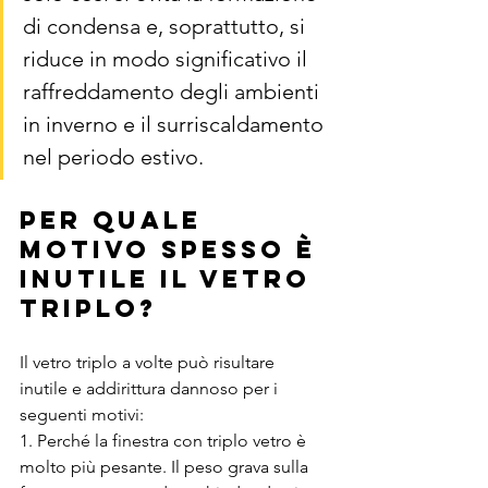
di condensa e, soprattutto, si 
riduce in modo significativo il 
raffreddamento degli ambienti 
in inverno e il surriscaldamento 
nel periodo estivo.
per quale 
motivo SPESSO È 
INUTILE IL VETRO 
TRIPLO?
Il vetro triplo a volte può risultare 
inutile e addirittura dannoso per i 
seguenti motivi:
1. Perché la finestra con triplo vetro è 
molto più pesante. Il peso grava sulla 