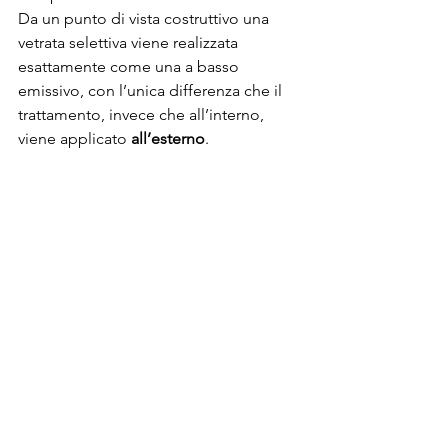
Da un punto di vista costruttivo una 
vetrata selettiva viene realizzata 
esattamente come una a basso 
emissivo, con l’unica differenza che il 
trattamento, invece che all’interno, 
viene applicato 
all’esterno
.