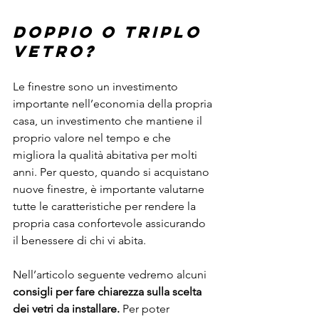
Doppio o triplo 
vetro?
Le finestre sono un investimento 
importante nell’economia della propria 
casa, un investimento che mantiene il 
proprio valore nel tempo e che 
migliora la qualità abitativa per molti 
anni. Per questo, quando si acquistano 
nuove finestre, è importante valutarne 
tutte le caratteristiche per rendere la 
propria casa confortevole assicurando 
il benessere di chi vi abita.
Nell’articolo seguente vedremo alcuni 
consigli per fare chiarezza sulla scelta 
dei vetri da installare. 
Per poter 