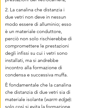
2. La canalina che distanzia i 
due vetri non deve in nessun 
modo essere di alluminio; esso 
è un materiale conduttore, 
perciò non solo rischierebbe di 
compromettere le prestazioni 
degli infissi su cui i vetri sono 
installati, ma si andrebbe 
incontro alla formazione di 
condensa e successiva muffa.
È fondamentale che la canalina 
che distanzia di due vetri sia di 
materiale isolante (
warm edge
): 
solo così si evita la formazione 