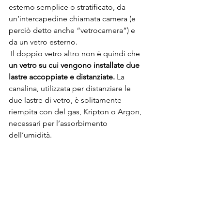
esterno semplice o stratificato, da 
un’intercapedine chiamata camera (e 
perciò detto anche “vetrocamera”) e 
da un vetro esterno.
 Il doppio vetro altro non è quindi che 
un vetro su cui vengono installate due 
lastre accoppiate e distanziate. 
La 
canalina, utilizzata per distanziare le 
due lastre di vetro, è solitamente 
riempita con del gas, Kripton o Argon, 
necessari per l’assorbimento 
dell’umidità.