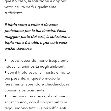
questo caso, la soluzione a doppio 
vetro risulta però ugualmente 
sufficiente.
Il triplo vetro a volte è davvero 
pericoloso per la tua finestra. Nella 
maggior parte dei casi, la soluzione a 
triplo vetro è inutile e per certi versi 
anche dannosa:
• il vetro, essendo meno trasparente, 
riduce la luminosità negli ambienti;
• con il triplo vetro la finestra è molto 
più pesante; in questo modo la 
ferramenta, aprendo e chiudendo, si 
consuma velocemente;
• in termini di sicurezza, abbattimento 
acustico ecc., con il doppio vetro si 
raggiungono tutti i valori sufficienti.