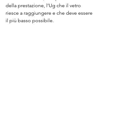
della prestazione, l’Ug che il vetro 
riesce a raggiungere e che deve essere 
il più basso possibile.