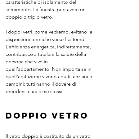
caratteristiche di isolamento del 
serramento. La finestra può avere un 
doppio o triplo vetro.
I doppi vetri, come vedremo, evitano le 
dispersioni termiche verso l’esterno.
L’efficienza energetica, indirettamente, 
contribuisce a tutelare la salute della 
persona che vive in 
quell’appartamento. Non importa se in 
quell’abitazione vivono adulti, anziani o 
bambini: tutti hanno il dovere di 
prendersi cura di se stessi.
DOPPIO VETRO
Il vetro doppio è costituito da un vetro 