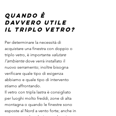
Quando è 
davvero utile 
il triplo vetro?
Per determinare la necessità di 
acquistare una finestra con doppio o 
triplo vetro, è importante 
valutare 
l’ambiente
 dove verrà installato il 
nuovo serramento; inoltre bisogna 
verificare quale tipo di esigenza 
abbiamo e quale tipo di intervento 
stiamo affrontando.
Il vetro con tripla lastra è consigliato 
per luoghi molto freddi, zone di alta 
montagna o quando le finestre sono 
esposte al Nord a vento forte; anche in 