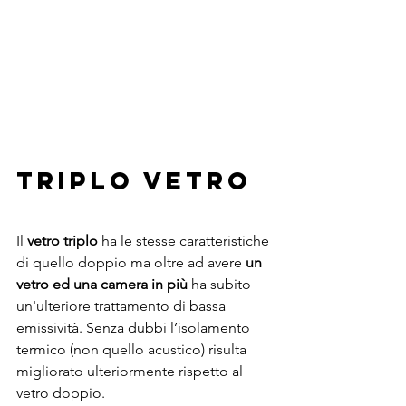
TRIPLO VETRO 
Il 
vetro triplo
 ha le stesse caratteristiche 
di quello doppio ma oltre ad avere
 un 
vetro ed una camera in più 
ha subito 
un'ulteriore trattamento di bassa 
emissività. Senza dubbi l’isolamento 
termico (non quello acustico) risulta 
migliorato ulteriormente rispetto al 
vetro doppio.