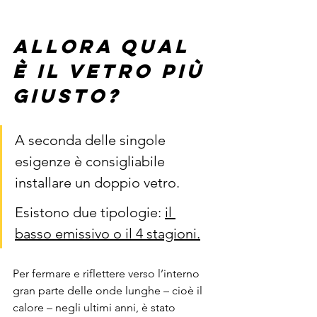
Allora qual 
è il vetro più 
giusto?
A seconda delle singole 
esigenze è consigliabile 
installare un doppio vetro.
Esistono due tipologie: 
il 
basso emissivo o il 4 stagioni.
Per fermare e riflettere verso l’interno 
gran parte delle onde lunghe – cioè il 
calore – negli ultimi anni, è stato 