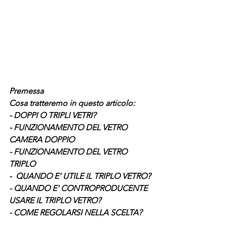
Premessa
Cosa tratteremo in questo articolo:
- DOPPI O TRIPLI VETRI?
- FUNZIONAMENTO DEL VETRO 
CAMERA DOPPIO
- FUNZIONAMENTO DEL VETRO 
TRIPLO
-  QUANDO E' UTILE IL TRIPLO VETRO?
- QUANDO E' CONTROPRODUCENTE 
USARE IL TRIPLO VETRO?
- COME REGOLARSI NELLA SCELTA?