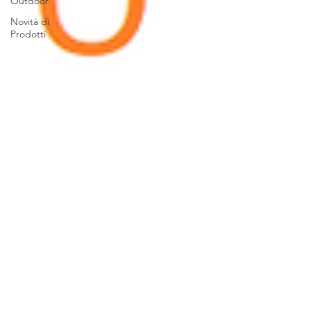
Outdoor
Novità di
Prodotti