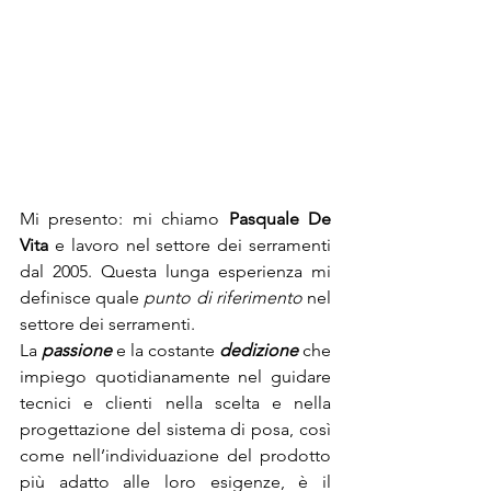
Mi presento: mi chiamo 
Pasquale De 
Vita
 e lavoro nel settore dei serramenti 
dal 2005. Questa lunga esperienza mi 
definisce quale 
punto di riferimento
 nel 
settore dei serramenti.
La 
passione
 e la costante 
dedizione
 che 
impiego quotidianamente nel guidare 
tecnici e clienti nella scelta e nella 
progettazione del sistema di posa, così 
come nell’individuazione del prodotto 
più adatto alle loro esigenze, è il 