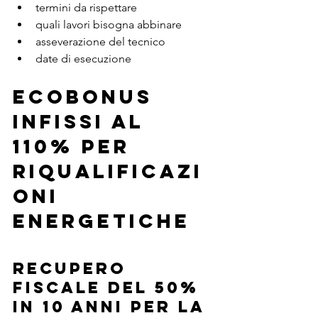
termini da rispettare
quali lavori bisogna abbinare
asseverazione del tecnico
date di esecuzione 
ECOBONUS 
INFISSI AL 
110% PER 
RIQUALIFICAZI
ONI 
ENERGETICHE 
RECUPERO 
FISCALE DEL 50% 
IN 10 ANNI PER LA 