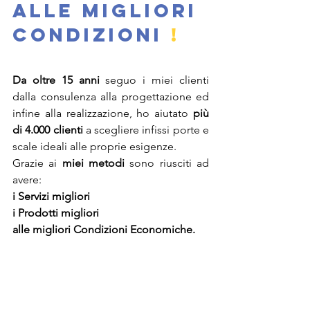
alle migliori 
condizioni
!
Da oltre 15 anni
 seguo i miei clienti 
dalla consulenza alla progettazione ed 
infine alla realizzazione, ho aiutato 
più 
di 4.000 clienti
 a scegliere infissi porte e 
scale ideali alle proprie esigenze. 
Grazie ai 
miei metodi
 sono riusciti ad 
avere: 
i Servizi migliori
i Prodotti migliori
alle migliori Condizioni Economiche.