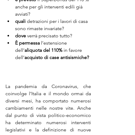
anche per gli interventi edili già 
avviati?
quali
 detrazioni per i lavori di casa 
sono rimaste invariate?
dove
 verrà precisato tutto?
È permessa 
l’estensione 
dell’
aliquota del 110% 
in favore 
dell’
acquisto di case antisismiche?
La pandemia da Coronavirus, che 
coinvolge l’Italia e il mondo ormai da 
diversi mesi, ha comportato numerosi 
cambiamenti nelle nostre vite. Anche 
dal punto di vista politico-economico 
ha determinato numerosi interventi 
legislativi e la definizione di nuove 