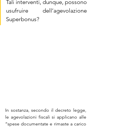
Tali interventi, dunque, possono 
usufruire dell’agevolazione 
Superbonus?
In sostanza, secondo il decreto legge, 
le agevolazioni fiscali si applicano alle 
“spese documentate e rimaste a carico 