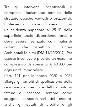
Tra gli interventi incentivabili è 
compreso l’isolamento termico delle 
strutture opache verticali e orizzontali. 
L’intervento deve avere con 
un’incidenza superiore al 25 % della 
superficie totale disperdente lorda e 
deve essere realizzato con materiali 
isolanti che rispettino i Criteri 
Ambientali Minimi (DM 11/10/2017). Per 
questo incentivo è previsto un massimo 
complessivo di spesa di € 60.000 per 
ogni unità immobiliare.
L’art. 121 per le spese 2020 e 2021 
allarga gli ambiti di applicazione della 
cessione del credito e dello sconto in 
fattura e inserisce, sempre come 
soggetti concessionari del credito, 
anche gli istituti di credito e gli 