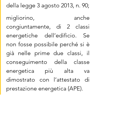
della legge 3 agosto 2013, n. 90;
migliorino, anche 
congiuntamente, di 2 classi 
energetiche dell’edificio. Se 
non fosse possibile perché si è 
già nelle prime due classi, il 
conseguimento della classe 
energetica più alta va 
dimostrato con l’attestato di 
prestazione energetica (APE).