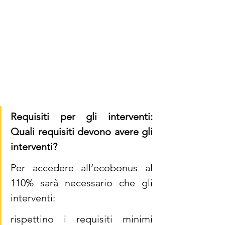
Requisiti per gli interventi: 
Quali requisiti devono avere gli 
interventi?
Per accedere all’ecobonus al 
110% sarà necessario che gli 
interventi:
rispettino i requisiti minimi 