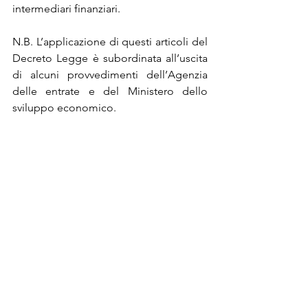
intermediari finanziari.
N.B. L’applicazione di questi articoli del 
Decreto Legge è subordinata all’uscita 
di alcuni provvedimenti dell’Agenzia 
delle entrate e del Ministero dello 
sviluppo economico.