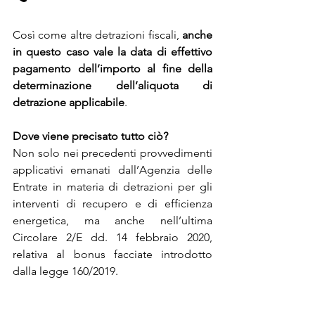
Così come altre detrazioni fiscali,
 anche 
in questo caso vale la data di effettivo 
pagamento dell’importo al fine della 
determinazione dell’aliquota di 
detrazione applicabile
. 
Dove viene precisato tutto ciò?
Non solo nei precedenti provvedimenti 
applicativi emanati dall’Agenzia delle 
Entrate in materia di detrazioni per gli 
interventi di recupero e di efficienza 
energetica, ma anche nell’ultima 
Circolare 2/E dd. 14 febbraio 2020, 
relativa al bonus facciate introdotto 
dalla legge 160/2019.