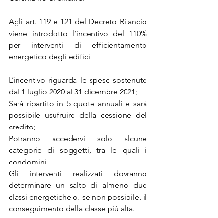
Agli art. 119 e 121 del Decreto Rilancio 
viene introdotto l’incentivo del 110% 
per interventi di efficientamento 
energetico degli edifici.
L’incentivo riguarda le spese sostenute 
dal 1 luglio 2020 al 31 dicembre 2021;
Sarà ripartito in 5 quote annuali e sarà 
possibile usufruire della cessione del 
credito;
Potranno accedervi solo alcune 
categorie di soggetti, tra le quali i 
condomini.
Gli interventi realizzati dovranno 
determinare un salto di almeno due 
classi energetiche o, se non possibile, il 
conseguimento della classe più alta.