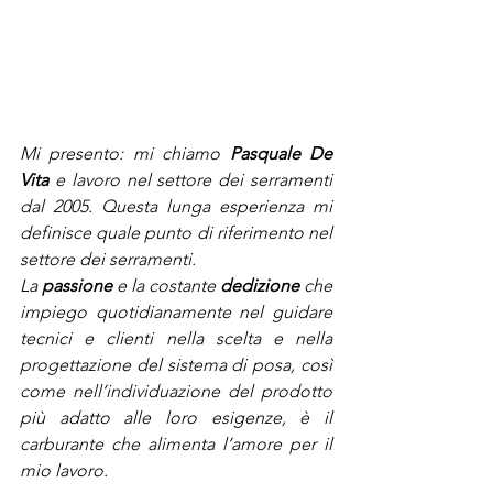
Mi presento: mi chiamo 
Pasquale De 
Vita
 e lavoro nel settore dei serramenti 
dal 2005. Questa lunga esperienza mi 
definisce quale punto di riferimento nel 
settore dei serramenti.
La 
passione
 e la costante 
dedizione
 che 
impiego quotidianamente nel guidare 
tecnici e clienti nella scelta e nella 
progettazione del sistema di posa, così 
come nell’individuazione del prodotto 
più adatto alle loro esigenze, è il 
carburante che alimenta l’amore per il 
mio lavoro.