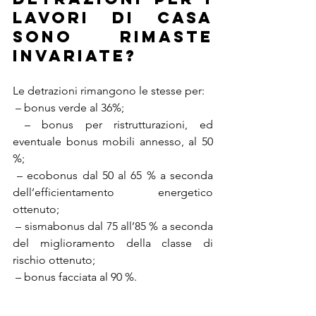
lavori di casa 
sono rimaste 
invariate?
Le detrazioni rimangono le stesse per:
 – bonus verde al 36%;
 – bonus per ristrutturazioni, ed 
eventuale bonus mobili annesso, al 50 
%;
 – ecobonus dal 50 al 65 % a seconda 
dell’efficientamento energetico 
ottenuto;
 – sismabonus dal 75 all’85 % a seconda 
del miglioramento della classe di 
rischio ottenuto;
 – bonus facciata al 90 %.