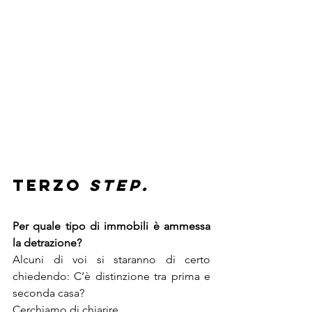
Terzo 
step.
Per quale tipo di immobili è ammessa 
la detrazione?
Alcuni di voi si staranno di certo 
chiedendo: C’è distinzione tra prima e 
seconda casa?
Cerchiamo di chiarire.