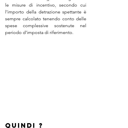
le misure di incentivo, secondo cui 
l’importo della detrazione spettante è 
sempre calcolato tenendo conto delle 
spese complessive sostenute nel 
periodo d’imposta di riferimento.
Quindi ? 