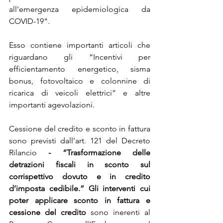
all'emergenza epidemiologica da 
COVID-19".
Esso contiene importanti articoli che 
riguardano gli “Incentivi per 
efficientamento energetico, sisma 
bonus, fotovoltaico e colonnine di 
ricarica di veicoli elettrici” e altre 
importanti agevolazioni.
Cessione del credito e sconto in fattura 
sono previsti dall’art. 121 del Decreto 
Rilancio 
- “Trasformazione delle 
detrazioni fiscali in sconto sul 
corrispettivo dovuto e in credito 
d’imposta cedibile.” Gli interventi cui 
poter applicare sconto in fattura e 
cessione del credito 
sono
inerenti al 