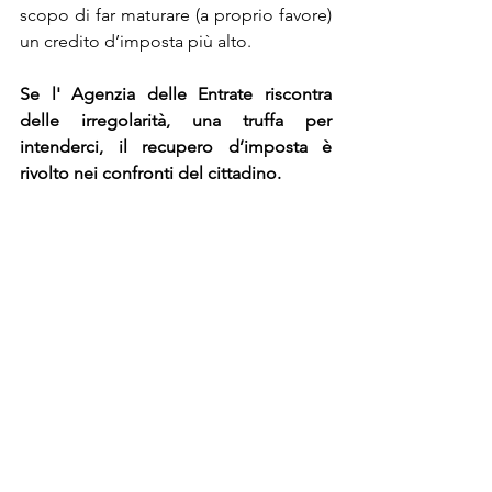
scopo di far maturare (a proprio favore) 
un credito d’imposta più alto. 
Se l' Agenzia delle Entrate riscontra 
delle irregolarità, una truffa per 
intenderci, il recupero d’imposta è 
rivolto nei confronti del cittadino. 