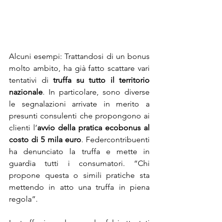
Alcuni esempi: Trattandosi di un bonus 
molto ambito, ha già fatto scattare vari 
tentativi di 
truffa su tutto il territorio 
nazionale
. In particolare, sono diverse 
le segnalazioni arrivate in merito a 
presunti consulenti che propongono ai 
clienti l’
avvio della pratica ecobonus al 
costo di 5 mila euro
. Federcontribuenti 
ha denunciato la truffa e mette in 
guardia tutti i consumatori. “Chi 
propone questa o simili pratiche sta 
mettendo in atto una truffa in piena 
regola”.