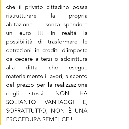
che il privato cittadino possa 
ristrutturare la propria 
abitazione … senza spendere 
un euro !!! In realtà la 
possibilità di trasformare le 
detrazioni in crediti d’imposta 
da cedere a terzi o addirittura 
alla ditta che esegue 
materialmente i lavori, a sconto 
del prezzo per la realizzazione 
degli stessi, NON HA 
SOLTANTO VANTAGGI E, 
SOPRATTUTTO, NON È UNA 
PROCEDURA SEMPLICE !