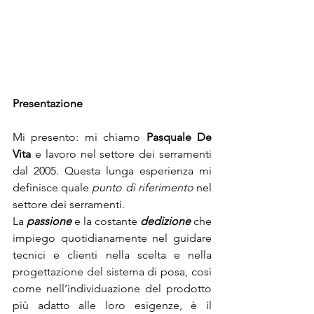
Presentazione 
Mi presento: mi chiamo 
Pasquale De 
Vita
 e lavoro nel settore dei serramenti 
dal 2005. Questa lunga esperienza mi 
definisce quale 
punto di riferimento
 nel 
settore dei serramenti.
La 
passione
 e la costante 
dedizione
 che 
impiego quotidianamente nel guidare 
tecnici e clienti nella scelta e nella 
progettazione del sistema di posa, così 
come nell’individuazione del prodotto 
più adatto alle loro esigenze, è il 