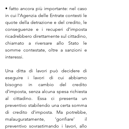
• fatto ancora più importante: nel caso 
in cui l’Agenzia delle Entrate contesti le 
quote della detrazione e del credito, le 
conseguenze e i recuperi d’imposta 
ricadrebbero direttamente sul cittadino, 
chiamato a riversare allo Stato le 
somme contestate, oltre a sanzioni e 
interessi.
Una ditta di lavori può decidere di 
eseguire i lavori di cui abbiamo 
bisogno in cambio del credito 
d’imposta, senza alcuna spesa richiesta 
al cittadino. Essa ci presenta un 
preventivo stabilendo una certa somma 
di credito d’imposta. Ma potrebbe, 
malauguratamente, ‘gonfiare’ il 
preventivo sovrastimando i lavori, allo 