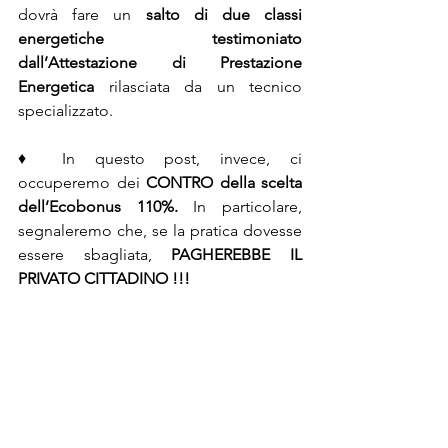
dovrà fare un 
salto di due classi 
energetiche testimoniato 
dall’Attestazione di Prestazione 
Energetica
 rilasciata da un tecnico 
specializzato. 
♦ In questo post, invece, ci 
occuperemo dei 
CONTRO della scelta 
dell’Ecobonus 110%.
 In particolare, 
segnaleremo che, se la pratica dovesse 
essere sbagliata, 
PAGHEREBBE IL 
PRIVATO CITTADINO !!!