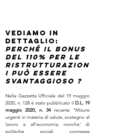
VEDIAMO IN 
DETTAGLIO: 
PERCHÉ IL BONUS 
DEL 110% PER LE 
RISTRUTTURAZION
I PUÒ ESSERE 
SVANTAGGIOSO ?
Nella Gazzetta Ufficiale del 19 maggio 
2020, n. 128 è stato pubblicato il 
D.L. 19 
maggio 2020, n. 34
 recante "Misure 
urgenti in materia di salute, sostegno al 
lavoro e all'economia, nonche' di 
politiche sociali connesse 