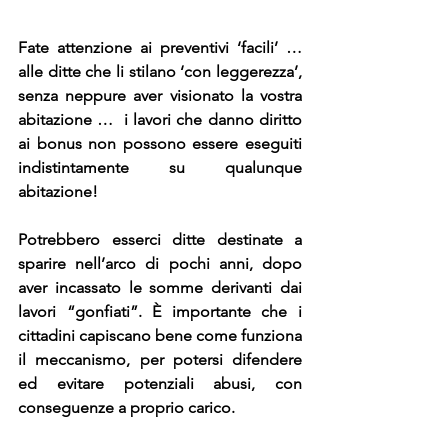
Fate attenzione ai preventivi ‘facili’ … 
alle ditte che li stilano ‘con leggerezza’, 
senza neppure aver visionato la vostra 
abitazione …  i lavori che danno diritto 
ai bonus non possono essere eseguiti 
indistintamente su qualunque 
abitazione!
Potrebbero esserci ditte destinate a 
sparire nell’arco di pochi anni, dopo 
aver incassato le somme derivanti dai 
lavori “gonfiati”. È importante che i 
cittadini capiscano bene come funziona 
il meccanismo, per potersi difendere 
ed evitare potenziali abusi, con 
conseguenze a proprio carico. 