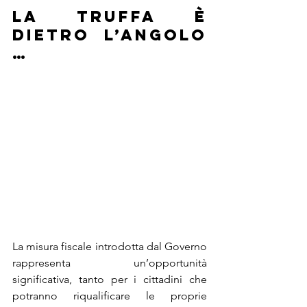
LA TRUFFA È 
DIETRO L’ANGOLO 
…
La misura fiscale introdotta dal Governo 
rappresenta un’opportunità 
significativa, tanto per i cittadini che 
potranno riqualificare le proprie 