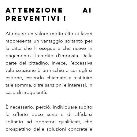
ATTENZIONE AI 
PREVENTIVI ! 
Attribuire un valore molto alto ai lavori 
rappresenta un vantaggio soltanto per 
la ditta che li esegue e che riceve in 
pagamento il credito d’imposta. Dalla 
parte del cittadino, invece, l’eccessiva 
valorizzazione è un rischio a cui egli si 
espone, essendo chiamato a restituire 
tale somma, oltre sanzioni e interessi, in 
caso di irregolarità. 
È necessario, perciò, individuare subito 
le offerte poco serie e di affidarsi 
soltanto ad operatori qualificati, che 
prospettino delle soluzioni concrete e 
trasparenti.