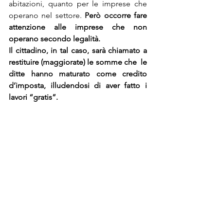
abitazioni, quanto per le imprese che 
operano nel settore. 
Però occorre fare 
attenzione alle imprese che non 
operano secondo legalità. 
Il cittadino, in tal caso, sarà chiamato a 
restituire (maggiorate) le somme che  le 
ditte hanno maturato come credito 
d’imposta, illudendosi di aver fatto i 
lavori “gratis”.