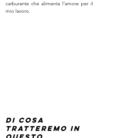
carburante che alimenta l’amore per il 
mio lavoro.
Di cosa 
tratteremo in 
questo 