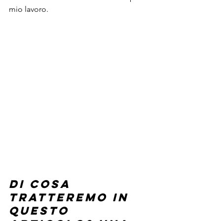
mio lavoro.
Di cosa 
tratteremo in 
questo 