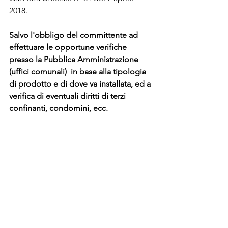
2018. 
Salvo l'obbligo del committente ad 
effettuare le opportune verifiche 
presso la Pubblica Amministrazione 
(uffici comunali)  in base alla tipologia 
di prodotto e di dove va installata, ed a 
verifica di eventuali diritti di terzi 
confinanti, condomini, ecc.