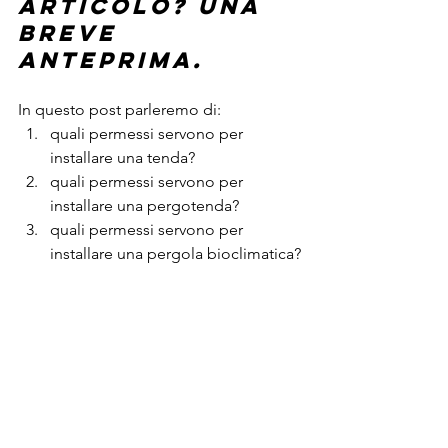
articolo? Una 
breve 
anteprima.
In questo post parleremo di:
quali permessi servono per 
installare una tenda?
quali permessi servono per 
installare una pergotenda?
quali permessi servono per 
installare una pergola bioclimatica?