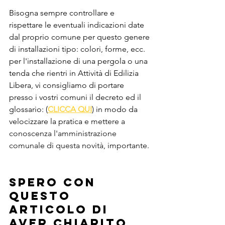
Bisogna sempre controllare e 
rispettare le eventuali indicazioni date 
dal proprio comune per questo genere 
di installazioni tipo: colori, forme, ecc. 
per l'installazione di una pergola o una 
tenda che rientri in Attività di Edilizia 
Libera, vi consigliamo di portare 
presso i vostri comuni il decreto ed il 
glossario: (
CLICCA QUI
) in modo da 
velocizzare la pratica 
e mettere a 
conoscenza l'amministrazione 
comunale di questa novità, importante.
Spero con 
questo 
articolo di 
aver chiarito 