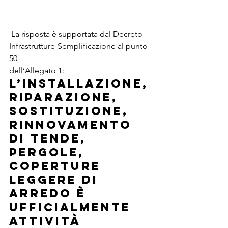
 La risposta è supportata dal Decreto 
Infrastrutture-Semplificazione al punto 
50 
dell’Allegato 1:
l’installazione, 
riparazione, 
sostituzione, 
rinnovamento 
di tende, 
pergole, 
coperture 
leggere di 
arredo è 
ufficialmente 
Attività 