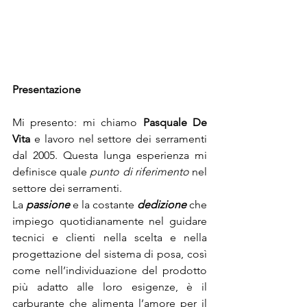
Presentazione 
Mi presento: mi chiamo 
Pasquale De 
Vita
 e lavoro nel settore dei serramenti 
dal 2005. Questa lunga esperienza mi 
definisce quale 
punto di riferimento
 nel 
settore dei serramenti.
La 
passione
 e la costante 
dedizione
 che 
impiego quotidianamente nel guidare 
tecnici e clienti nella scelta e nella 
progettazione del sistema di posa, così 
come nell’individuazione del prodotto 
più adatto alle loro esigenze, è il 
carburante che alimenta l’amore per il 