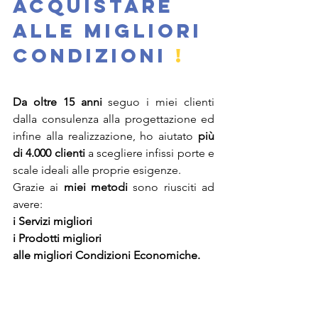
acquistare 
alle migliori 
condizioni
!
Da oltre 15 anni
 seguo i miei clienti 
dalla consulenza alla progettazione ed 
infine alla realizzazione, ho aiutato 
più 
di 4.000 clienti
 a scegliere infissi porte e 
scale ideali alle proprie esigenze. 
Grazie ai 
miei metodi
 sono riusciti ad 
avere: 
i Servizi migliori
i Prodotti migliori
alle migliori Condizioni Economiche.