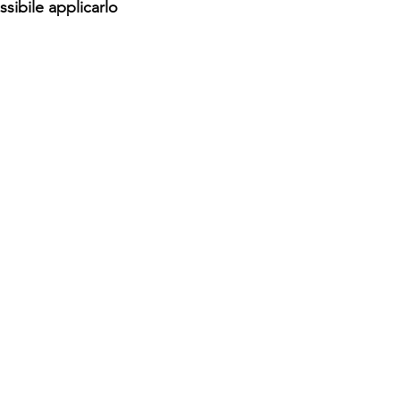
ssibile applicarlo