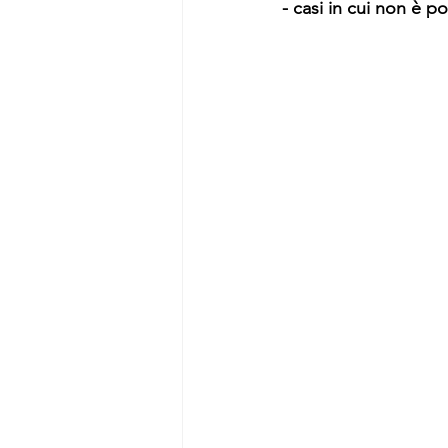
- casi in cui non è po