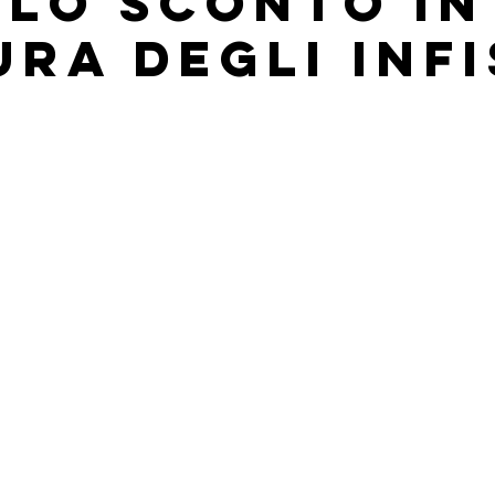
ALLO SCONTO IN
URA DEGLI INFI