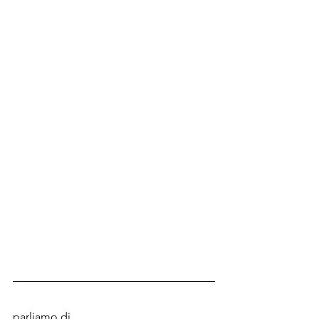
parliamo di