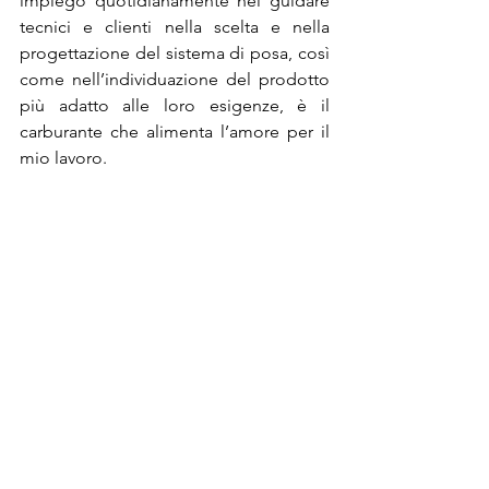
impiego quotidianamente nel guidare 
tecnici e clienti nella scelta e nella 
progettazione del sistema di posa, così 
come nell’individuazione del prodotto 
più adatto alle loro esigenze, è il 
carburante che alimenta l’amore per il 
mio lavoro.