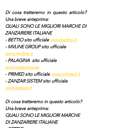
Di cosa tratteremo in questo articolo? 
Una breve anteprima:
QUALI SONO LE MIGLIORI MARCHE DI 
ZANZARIERE ITALIANE
- BETTIO sito ufficiale 
www.bettio.it
- MVLINE GROUP sito ufficiale 
www.mvline.it
- PALAGINA  sito ufficiale 
www.palagina.eu
- PRIMED sito ufficiale 
www.primed.it
- ZANZAR SISTEM sito ufficiale 
www.zanzar.it
Di cosa tratteremo in questo articolo? 
Una breve anteprima:
QUALI SONO LE MIGLIORI MARCHE 
DI ZANZARIERE ITALIANE