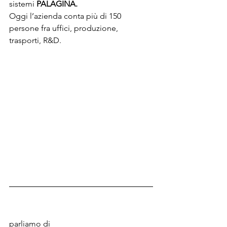
sistemi 
PALAGINA.
Oggi l’azienda conta più di 150 
persone fra uffici, produzione, 
trasporti, R&D.
parliamo di