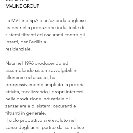
MVLINE GROUP
La MV Line SpA è un’azienda pugliese 
leader nella produzione industriale di 
sistemi filtranti ed oscuranti contro gli 
insetti, per l’edilizia 
residenziale.                                                
Nata nel 1996 producendo ed 
assemblando sistemi avvolgibili in 
alluminio ed acciaio, ha 
progressivamente ampliato la propria 
attività, focalizzando i propri interessi 
nella produzione industriale di 
zanzariere e di sistemi oscuranti e 
filtranti in generale.
Il ciclo produttivo si è evoluto nel 
corso degli anni: partito dal semplice 