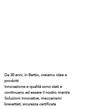
Da 30 anni, in Bettio, creiamo idee e 
prodotti
Innovazione e qualità sono stati e 
continuano ad essere il nostro mantra
Soluzioni innovative, meccanismi 
brevettati, sicurezza certificata