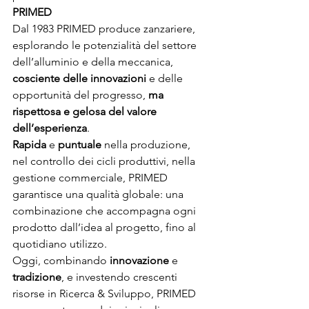
PRIMED
Dal 1983 PRIMED produce zanzariere, 
esplorando le potenzialità del settore 
dell’alluminio e della meccanica, 
cosciente delle innovazioni
 e delle 
opportunità del progresso, 
ma 
rispettosa e gelosa del valore 
dell’esperienza
.
Rapida
 e 
puntuale
 nella produzione, 
nel controllo dei cicli produttivi, nella 
gestione commerciale, PRIMED 
garantisce una qualità globale: una 
combinazione che accompagna ogni 
prodotto dall’idea al progetto, fino al 
quotidiano utilizzo.
Oggi, combinando 
innovazione
 e 
tradizione
, e investendo crescenti 
risorse in Ricerca & Sviluppo, PRIMED 