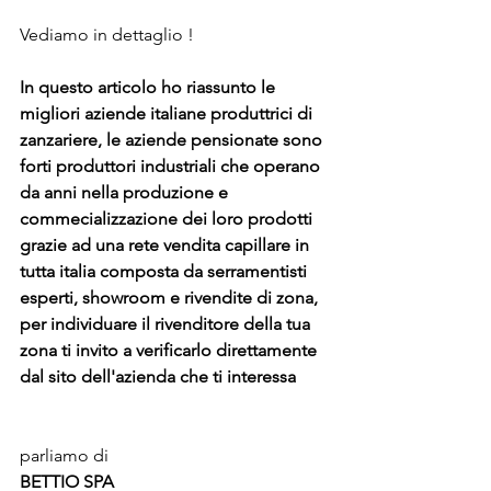
Vediamo in dettaglio ! 
In questo articolo ho riassunto le 
migliori aziende italiane produttrici di 
zanzariere, le aziende pensionate sono 
forti produttori industriali che operano 
da anni nella produzione e 
commecializzazione dei loro prodotti 
grazie ad una rete vendita capillare in 
tutta italia composta da serramentisti 
esperti, showroom e rivendite di zona, 
per individuare il rivenditore della tua 
zona ti invito a verificarlo direttamente 
dal sito dell'azienda che ti interessa
parliamo di
BETTIO SPA