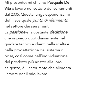
Mi presento: mi chiamo 
Pasquale De 
Vita
 e lavoro nel settore dei serramenti 
dal 2005. Questa lunga esperienza mi 
definisce quale 
punto di riferimento
nel settore dei serramenti.
La 
passione
 e la costante 
dedizione
che impiego quotidianamente nel 
guidare tecnici e clienti nella scelta e 
nella progettazione del sistema di 
posa, così come nell’individuazione 
del prodotto più adatto alle loro 
esigenze, è il carburante che alimenta 
l’amore per il mio lavoro.