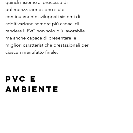
quindi insieme al processo di 
polimerizzazione sono state 
continuamente sviluppati sistemi di 
additivazione sempre più capaci di 
rendere il PVC non solo più lavorabile 
ma anche capace di presentare le 
migliori caratteristiche prestazionali per 
ciascun manufatto finale.
PVC E 
AMBIENTE 