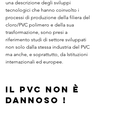
una descrizione degli sviluppi 
tecnologici che hanno coinvolto i 
processi di produzione della filiera del 
cloro/PVC polimero e della sua 
trasformazione, sono presi a 
riferimento studi di settore sviluppati 
non solo dalla stessa industria del PVC 
ma anche, e soprattutto, da Istituzioni 
internazionali ed europee.   
IL PVC NON È 
DANNOSO !