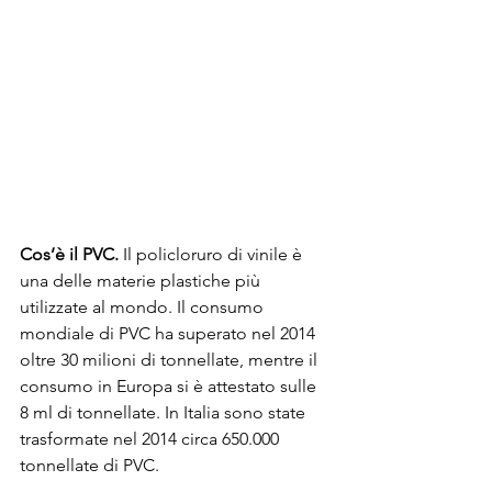
Cos’è il PVC.
 Il policloruro di vinile è 
una delle materie plastiche più 
utilizzate al mondo. Il consumo 
mondiale di PVC ha superato nel 2014 
oltre 30 milioni di tonnellate, mentre il 
consumo in Europa si è attestato sulle 
8 ml di tonnellate. In Italia sono state 
trasformate nel 2014 circa 650.000 
tonnellate di PVC. 