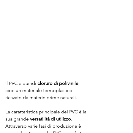
Il PVC è quindi 
cloruro di polivinile
, 
cioè un materiale termoplastico 
ricavato da materie prime naturali.
La caratteristica principale del PVC è la 
sua grande 
versatilità di utilizzo.
Attraverso varie fasi di produzione è 