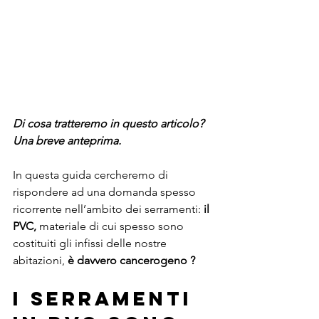
Di cosa tratteremo in questo articolo? 
Una breve anteprima.
In questa guida cercheremo di 
rispondere ad una domanda spesso 
ricorrente nell’ambito dei serramenti: 
il 
PVC,
 materiale di cui spesso sono 
costituiti gli infissi delle nostre 
abitazioni, 
è davvero cancerogeno ?
I serramenti 