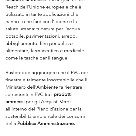
Reach dell’Unione europea e che è 
utilizzato in tante applicazioni che 
hanno a che fare con l’igiene e la 
salute umana: tubature per l’acqua 
potabile, pavimentazioni, arredo, 
abbigliamento, film per utilizzo 
alimentare, farmaceutico e medicale 
come le tasche per il sangue.
Basterebbe aggiungere che il PVC per 
finestre è talmente insostenibile che il 
Ministero dell’Ambiente fa rientrare i 
serramenti in PVC tra i 
prodotti 
ammessi
 per gli Acquisti Verdi 
all’interno del Piano d’azione per la 
sostenibilità ambientale dei consumi 
della 
Pubblica Amministrazione.