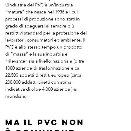
L’industria del PVC è un’industria 
“matura” che nasce nel 1936 e i cui 
processi di produzione sono stati in 
grado di adeguarsi ai sempre più 
restrittivi standard per la protezione dei 
lavoratori, consumatori ed ambiente. Il 
PVC è allo stesso tempo un prodotto 
di “massa” e la sua industria è 
“rilevante” sia a livello nazionale (oltre 
1000 aziende di trasformazione e ca 
22.500 addetti diretti), europeo (circa 
200.000 addetti diretti con stima 
indicativa di oltre 4.000 aziende ) e 
mondiale.
MA IL PVC NON 