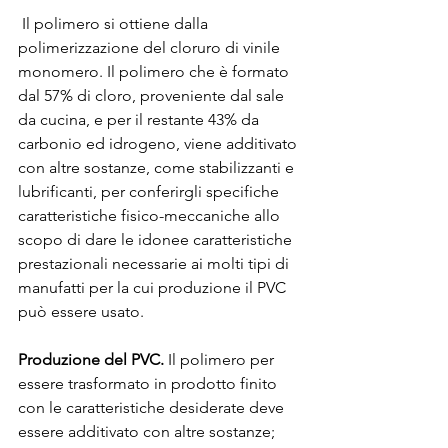
 Il polimero si ottiene dalla 
polimerizzazione del cloruro di vinile 
monomero. Il polimero che è formato 
dal 57% di cloro, proveniente dal sale 
da cucina, e per il restante 43% da 
carbonio ed idrogeno, viene additivato 
con altre sostanze, come stabilizzanti e 
lubrificanti, per conferirgli specifiche 
caratteristiche fisico-meccaniche allo 
scopo di dare le idonee caratteristiche 
prestazionali necessarie ai molti tipi di 
manufatti per la cui produzione il PVC 
può essere usato.
Produzione del PVC.
 Il polimero per 
essere trasformato in prodotto finito 
con le caratteristiche desiderate deve 
essere additivato con altre sostanze; 