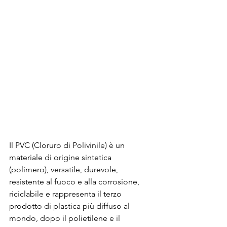
Il PVC (Cloruro di Polivinile) è un 
materiale di origine sintetica 
(polimero), versatile, durevole, 
resistente al fuoco e alla corrosione, 
riciclabile e rappresenta il terzo 
prodotto di plastica più diffuso al 
mondo, dopo il polietilene e il 