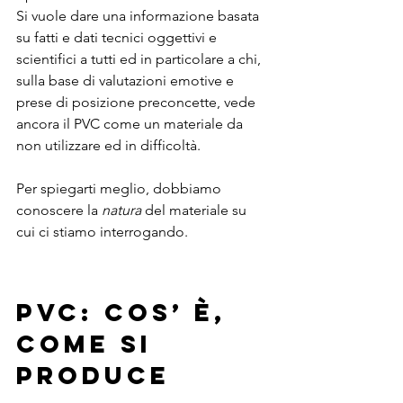
Si vuole dare una informazione basata 
su fatti e dati tecnici oggettivi e 
scientifici a tutti ed in particolare a chi, 
sulla base di valutazioni emotive e 
prese di posizione preconcette, vede 
ancora il PVC come un materiale da 
non utilizzare ed in difficoltà.
Per spiegarti meglio, dobbiamo 
conoscere la 
natura
 del materiale su 
cui ci stiamo interrogando.
PVC: COS’ È, 
COME SI 
PRODUCE