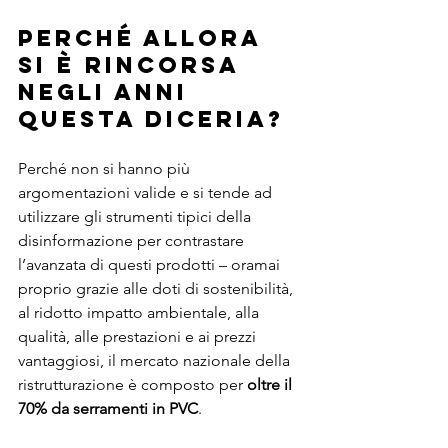
Perché allora 
si è rincorsa 
negli anni 
questa diceria? 
Perché non si hanno più 
argomentazioni valide e si tende ad 
utilizzare gli strumenti tipici della 
disinformazione per contrastare 
l’avanzata di questi prodotti – oramai 
proprio grazie alle doti di sostenibilità, 
al ridotto impatto ambientale, alla 
qualità, alle prestazioni e ai prezzi 
vantaggiosi, il mercato nazionale della 
ristrutturazione è composto per 
oltre il 
70% da serramenti in PVC
.