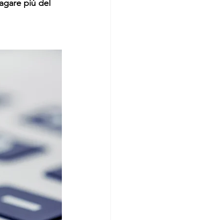
agare più del 