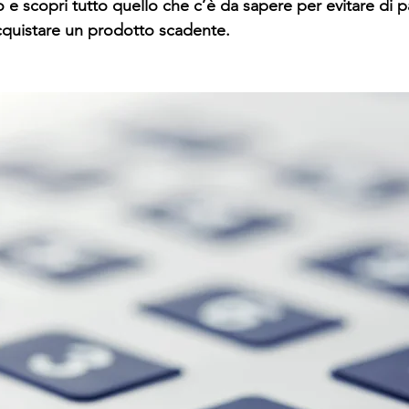
 e scopri tutto quello che c’è da sapere per evitare di p
cquistare un prodotto scadente.