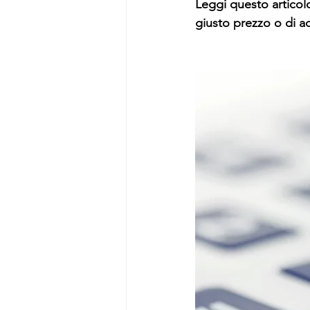
Leggi questo articolo
giusto prezzo o di a