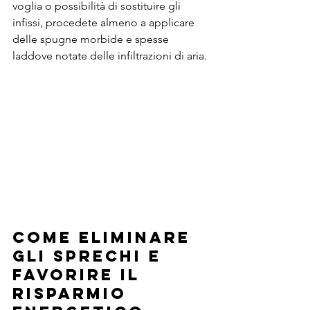
voglia o possibilità di sostituire gli 
infissi, procedete almeno a applicare 
delle spugne morbide e spesse 
laddove notate delle infiltrazioni di aria.
COME ELIMINARE 
GLI SPRECHI E 
FAVORIRE IL 
RISPARMIO 