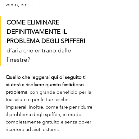
vento, etc …
COME ELIMINARE 
DEFINITIVAMENTE IL 
PROBLEMA DEGLI SPIFFERI
d’aria che entrano dalle 
finestre? 
Quello che leggerai qui di seguito ti 
aiuterà a risolvere questo fastidioso 
problema
, con grande beneficio per la 
tua salute e per le tue tasche.
Imparerai, inoltre, come fare per ridurre 
il problema degli spifferi, in modo 
completamente gratuito e senza dover 
ricorrere ad aiuti esterni.