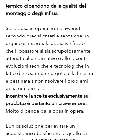
termico dipendono dalla qualità del 
montaggio degli infissi.
Se la posa in opera non è avvenuta 
secondo precisi criteri e senza che un 
organo istituzionale abbia verificato 
che il posatore si sia scrupolosamente 
attenuto alle normative e alle recenti 
evoluzioni tecniche e tecnologiche in 
fatto di risparmio energetico, la finestra 
è destinata a non risolvere i problemi 
di natura termica.
Incentrare la scelta esclusivamente sul 
prodotto è pertanto un grave errore. 
Molto dipende dalla posa in opera. 
L’unica soluzione per evitare un 
acquisto insoddisfacente è quello di 