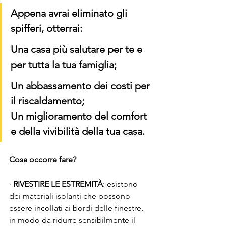
Appena avrai eliminato gli 
spifferi, otterrai:
Una casa più salutare per te e 
per tutta la tua famiglia;
Un abbassamento dei costi per 
il riscaldamento;
Un miglioramento del comfort 
e della vivibilità della tua casa.
Cosa occorre fare?
· 
RIVESTIRE LE ESTREMITÀ
: esistono 
dei materiali isolanti che possono 
essere incollati ai bordi delle finestre, 
in modo da ridurre sensibilmente il 