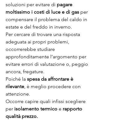
soluzioni per evitare di 
pagare 
moltissimo i costi di luce e di gas
 per 
compensare il problema del caldo in 
estate e del freddo in inverno.
Per cercare di trovare una risposta 
adeguata ai propri problemi, 
occorrerebbe studiare 
approfonditamente l’argomento per 
evitare errori di valutazione o, peggio 
ancora, fregature.
Poiché la
 spesa da affrontare è 
rilevante
, è meglio procedere con 
attenzione.
Occorre capire quali infissi scegliere 
per 
isolamento termico
 e 
rapporto 
qualità prezzo.