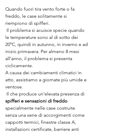
Quando fuori tira vento forte o fa 
freddo, le case solitamente si 
riempiono di spifferi.
 Il problema si acuisce specie quando 
le temperature sono al di sotto dei 
20°C, quindi in autunno, in inverno e ad 
inizio primavera. Per almeno 8 mesi 
all’anno, il problema si presenta 
ciclicamente.
A causa dei cambiamenti climatici in 
atto, assistiamo a giornate più umide e 
ventose.
 Il che produce un’elevata presenza di 
spifferi e sensazioni di freddo
specialmente nelle case costruite 
senza una serie di accorgimenti come 
cappotti termici, finestre classe A, 
installazioni certificate, barriere anti 