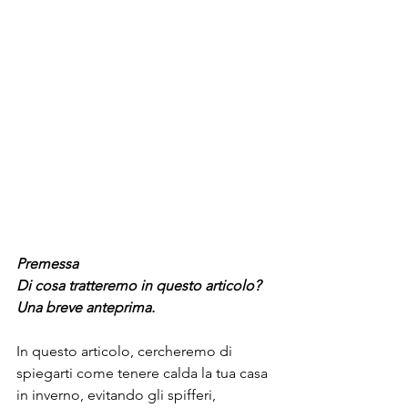
Premessa
Di cosa tratteremo in questo articolo? 
Una breve anteprima.
In questo articolo, cercheremo di 
spiegarti come tenere calda la tua casa 
in inverno, evitando gli spifferi, 