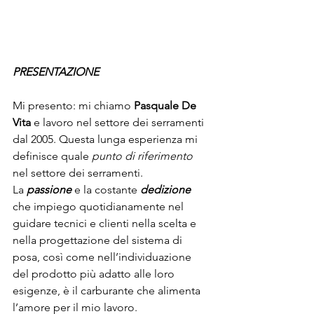
PRESENTAZIONE
Mi presento: mi chiamo 
Pasquale De 
Vita
 e lavoro nel settore dei serramenti 
dal 2005. Questa lunga esperienza mi 
definisce quale 
punto di riferimento
nel settore dei serramenti.
La 
passione
 e la costante 
dedizione
che impiego quotidianamente nel 
guidare tecnici e clienti nella scelta e 
nella progettazione del sistema di 
posa, così come nell’individuazione 
del prodotto più adatto alle loro 
esigenze, è il carburante che alimenta 
l’amore per il mio lavoro.