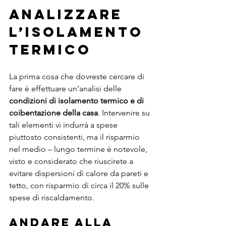
Analizzare 
l’isolamento 
termico
La prima cosa che dovreste cercare di 
fare è effettuare un’analisi delle 
condizioni di isolamento termico e di 
coibentazione della casa
. Intervenire su 
tali elementi vi indurrà a spese 
piuttosto consistenti, ma il risparmio 
nel medio – lungo termine è notevole, 
visto e considerato che riuscirete a 
evitare dispersioni di calore da pareti e 
tetto, con risparmio di circa il 20% sulle 
spese di riscaldamento.
Andare alla 