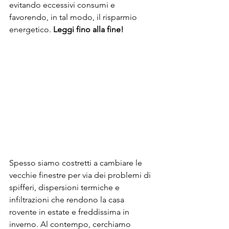
evitando eccessivi consumi e 
favorendo, in tal modo, il risparmio 
energetico. 
Leggi fino alla fine!
Spesso siamo costretti a cambiare le 
vecchie finestre per via dei problemi di 
spifferi, dispersioni termiche e 
infiltrazioni che rendono la casa 
rovente in estate e freddissima in 
inverno. Al contempo, cerchiamo 