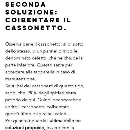
seconda 
soluzione
: 
coibentare il 
cassonetto.
Osserva bene il cassonetto: al di sotto 
dello stesso, vi un pannello mobile, 
denominato celetto, che ne chiude la 
parte inferiore. Questo serve per 
accedere alla tapparella in caso di 
manutenzione.
Se tu hai dei cassonetti di questo tipo, 
sappi che l’80% degli spifferi entra 
proprio da qui. Quindi occorrerebbe 
aprire il cassonetto, coibentare 
quest’ultimo e agire sui celetti.
Per quanto riguarda l’
ultima delle tre 
soluzioni proposte
, ovvero con la 