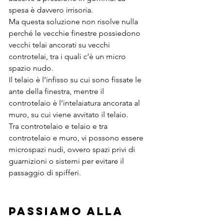
spesa è davvero irrisoria.
Ma questa soluzione non risolve nulla 
perché le vecchie finestre possiedono 
vecchi telai ancorati su vecchi 
controtelai, tra i quali c’è un micro 
spazio nudo.
Il telaio è l’infisso su cui sono fissate le 
ante della finestra, mentre il 
controtelaio è l’intelaiatura ancorata al 
muro, su cui viene avvitato il telaio.
Tra controtelaio e telaio e tra 
controtelaio e muro, vi possono essere 
microspazi nudi, ovvero spazi privi di 
guarnizioni o sistemi per evitare il 
passaggio di spifferi.
Passiamo alla 