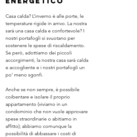
ENERGETICO
Casa calda? L’inverno è alle porte, le 
temperature rigide in arrivo. La nostra 
sarà una casa calda e confortevole? I 
nostri portafogli si svuotano per 
sostenere le spese di riscaldamento. 
Se però, adottiamo dei piccoli 
accorgimenti, la nostra casa sarà calda 
e accogliente e i nostri portafogli un 
po’ meno sgonfi.
Anche se non sempre, è possibile 
coibentare e isolare il proprio 
appartamento (viviamo in un 
condominio che non vuole approvare 
spese straordinarie o abitiamo in 
affitto); abbiamo comunque la 
possibilità di abbassare i costi di 