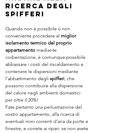
ricerca degli 
spifferi
Quando non è possibile o non 
conveniente procedere al 
miglior 
isolamento termico del proprio 
appartamento
 mediante 
coibentazione, è comunque possibile 
abbassare i costi del riscaldamento e 
contenere le dispersioni mediante 
l’abbattimento degli 
spifferi
, che 
possono contribuire alla dispersione 
del calore negli ambienti domestici 
per oltre il 20%!
Fate pertanto una perlustrazione del 
vostro appartamento, alla ricerca di 
eventuali mini correnti d’aria da porte e 
finestre, e correte ai ripari: se non avete 