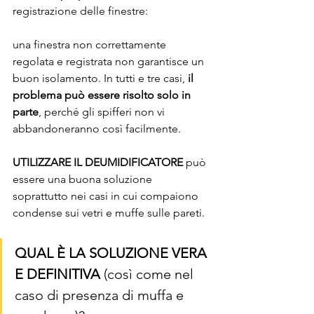
registrazione delle finestre:
una finestra non correttamente 
regolata e registrata non garantisce un 
buon isolamento. In tutti e tre casi, 
il 
problema può essere risolto solo in 
parte
, perché gli spifferi non vi 
abbandoneranno così facilmente.
UTILIZZARE IL DEUMIDIFICATORE
 può 
essere una buona soluzione 
soprattutto nei casi in cui compaiono 
condense sui vetri e muffe sulle pareti.
QUAL È LA SOLUZIONE VERA 
E DEFINITIVA
 (così come nel 
caso di presenza di muffa e 