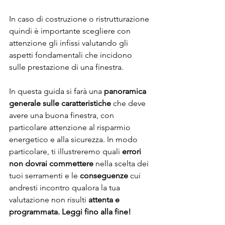
In caso di costruzione o ristrutturazione 
quindi è importante scegliere con 
attenzione gli infissi valutando gli 
aspetti fondamentali che incidono 
sulle prestazione di una finestra.
In questa guida si farà una 
panoramica 
generale sulle caratteristiche
 che deve 
avere una buona finestra, con 
particolare attenzione al risparmio 
energetico e alla sicurezza. In modo 
particolare, ti illustreremo quali 
errori 
non dovrai commettere
 nella scelta dei 
tuoi serramenti e le 
conseguenze
 cui 
andresti incontro qualora la tua 
valutazione non risulti 
attenta e 
programmata. Leggi fino alla fine!