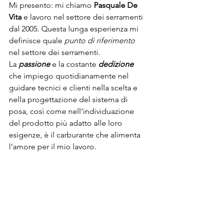
Mi presento: mi chiamo 
Pasquale De 
Vita
 e lavoro nel settore dei serramenti 
dal 2005. Questa lunga esperienza mi 
definisce quale 
punto di riferimento
nel settore dei serramenti.
La 
passione
 e la costante 
dedizione
che impiego quotidianamente nel 
guidare tecnici e clienti nella scelta e 
nella progettazione del sistema di 
posa, così come nell’individuazione 
del prodotto più adatto alle loro 
esigenze, è il carburante che alimenta 
l’amore per il mio lavoro.