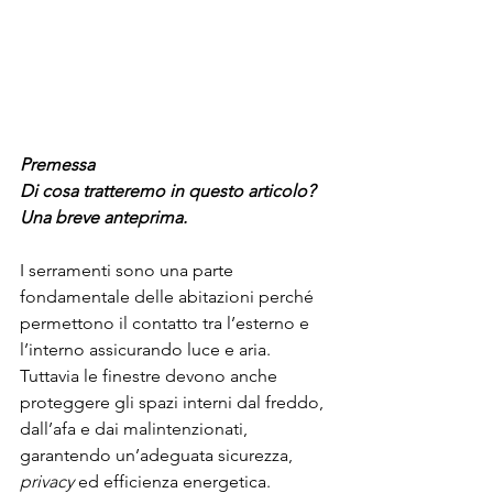
Premessa
Di cosa tratteremo in questo articolo? 
Una breve anteprima.
I serramenti sono una parte 
fondamentale delle abitazioni perché 
permettono il contatto tra l’esterno e 
l’interno assicurando luce e aria. 
Tuttavia le finestre devono anche 
proteggere gli spazi interni dal freddo, 
dall’afa e dai malintenzionati, 
garantendo un’adeguata sicurezza, 
privacy
 ed efficienza energetica.