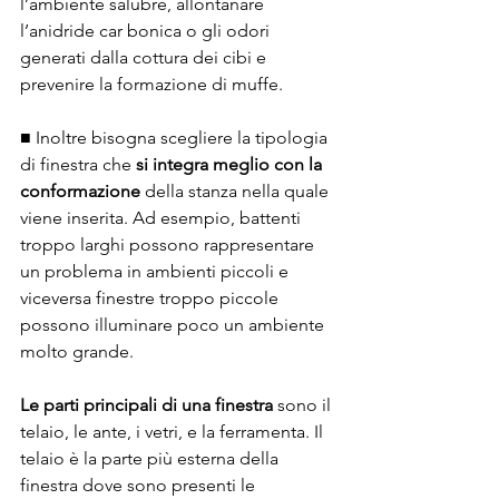
l’ambiente salubre, allontanare 
l’anidride car bonica o gli odori 
generati dalla cottura dei cibi e 
prevenire la formazione di muffe.
■ Inoltre bisogna scegliere la tipologia 
di finestra che 
si integra meglio con la 
conformazione
 della stanza nella quale 
viene inserita. Ad esempio, battenti 
troppo larghi possono rappresentare 
un problema in ambienti piccoli e 
viceversa finestre troppo piccole 
possono illuminare poco un ambiente 
molto grande.
Le parti principali di una finestra
 sono il 
telaio, le ante, i vetri, e la ferramenta. Il 
telaio è la parte più esterna della 
finestra dove sono presenti le 