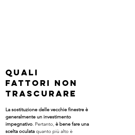
QUALI 
FATTORI NON 
TRASCURARE
La sostituzione delle vecchie finestre è 
generalmente un investimento 
impegnativo
. Pertanto, 
è bene fare una 
scelta oculata 
quanto più alto è 