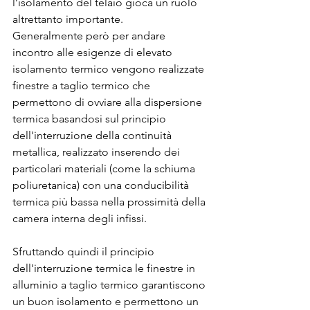
l’isolamento del telaio gioca un ruolo 
altrettanto importante.
Generalmente però per andare 
incontro alle esigenze di elevato 
isolamento termico vengono realizzate 
finestre a taglio termico che 
permettono di ovviare alla dispersione 
termica basandosi sul principio 
dell'interruzione della continuità 
metallica, realizzato inserendo dei 
particolari materiali (come la schiuma 
poliuretanica) con una conducibilità 
termica più bassa nella prossimità della 
camera interna degli infissi.
Sfruttando quindi il principio 
dell'interruzione termica le finestre in 
alluminio a taglio termico garantiscono 
un buon isolamento e permettono un 