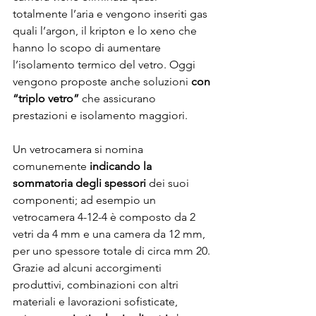
totalmente l’aria e vengono inseriti gas 
quali l’argon, il kripton e lo xeno che 
hanno lo scopo di aumentare 
l’isolamento termico del vetro. Oggi 
vengono proposte anche soluzioni 
con 
“triplo vetro”
 che assicurano 
prestazioni e isolamento maggiori.
Un vetrocamera si nomina 
comunemente 
indicando la 
sommatoria degli spessori
 dei suoi 
componenti; ad esempio un 
vetrocamera 4-12-4 è composto da 2 
vetri da 4 mm e una camera da 12 mm, 
per uno spessore totale di circa mm 20.
Grazie ad alcuni accorgimenti 
produttivi, combinazioni con altri 
materiali e lavorazioni sofisticate, 