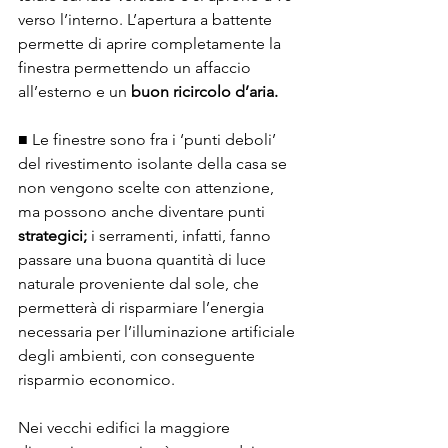
verso l’interno. L’apertura a battente 
permette di aprire completamente la 
finestra permettendo un affaccio 
all’esterno e un 
buon ricircolo d’aria.
■ Le finestre sono fra i ‘punti deboli’ 
del rivestimento isolante della casa se 
non vengono scelte con attenzione, 
ma possono anche diventare punti 
strategici; 
i serramenti, infatti, fanno 
passare una buona quantità di luce 
naturale proveniente dal sole, che 
permetterà di risparmiare l’energia 
necessaria per l’illuminazione artificiale 
degli ambienti, con conseguente 
risparmio economico.
Nei vecchi edifici la maggiore 